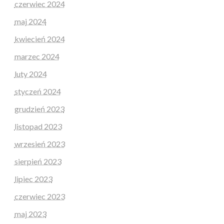
czerwiec 2024
maj 2024
kwiecień 2024
marzec 2024
luty 2024
styczeń 2024
grudzień 2023
listopad 2023
wrzesień 2023
sierpień 2023
lipiec 2023
czerwiec 2023
maj 2023