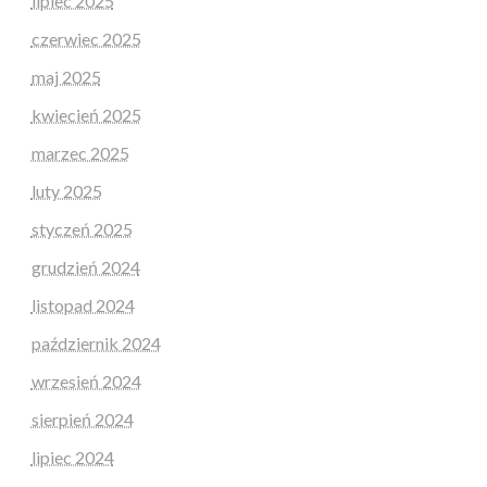
lipiec 2025
czerwiec 2025
maj 2025
kwiecień 2025
marzec 2025
luty 2025
styczeń 2025
grudzień 2024
listopad 2024
październik 2024
wrzesień 2024
sierpień 2024
lipiec 2024