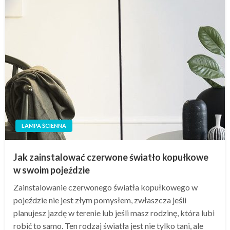
LAMPA ŚCIENNA
Jak zainstalować czerwone światło kopułkowe
w swoim pojeździe
Zainstalowanie czerwonego światła kopułkowego w
pojeździe nie jest złym pomysłem, zwłaszcza jeśli
planujesz jazdę w terenie lub jeśli masz rodzinę, która lubi
robić to samo. Ten rodzaj światła jest nie tylko tani, ale