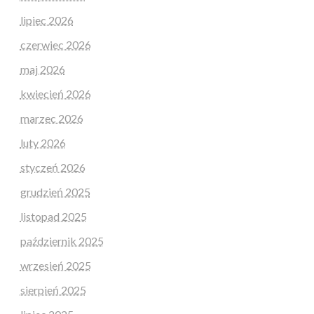
lipiec 2026
czerwiec 2026
maj 2026
kwiecień 2026
marzec 2026
luty 2026
styczeń 2026
grudzień 2025
listopad 2025
październik 2025
wrzesień 2025
sierpień 2025