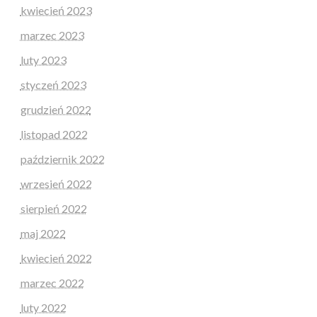
kwiecień 2023
marzec 2023
luty 2023
styczeń 2023
grudzień 2022
listopad 2022
październik 2022
wrzesień 2022
sierpień 2022
maj 2022
kwiecień 2022
marzec 2022
luty 2022