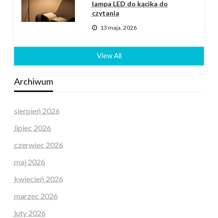
lampa LED do kącika do
czytania
13 maja, 2026
View All
Archiwum
sierpień 2026
lipiec 2026
czerwiec 2026
maj 2026
kwiecień 2026
marzec 2026
luty 2026