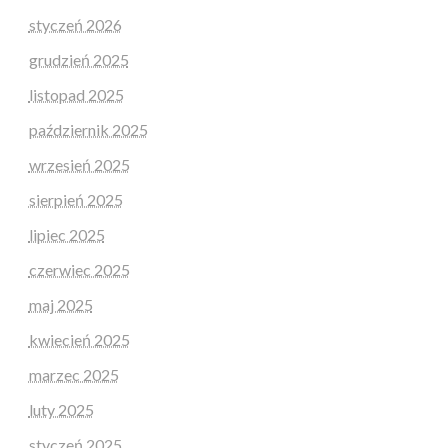
styczeń 2026
grudzień 2025
listopad 2025
październik 2025
wrzesień 2025
sierpień 2025
lipiec 2025
czerwiec 2025
maj 2025
kwiecień 2025
marzec 2025
luty 2025
styczeń 2025