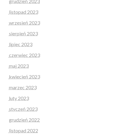
grudzień 2023
listopad 2023
wrzesień 2023
sierpień 2023
lipiec 2023
czerwiec 2023
maj 2023
kwiecień 2023
marzec 2023
luty 2023
styczeń 2023
grudzień 2022
listopad 2022