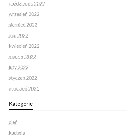
październik 2022
wrzesień 2022
sierpień 2022
maj 2022
kwiecień 2022
marzec 2022
luty 2022
styczeń 2022
grudzień 2021
Kategorie
cień
kuchnia