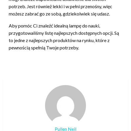
potrzeb. Jest również lekki i w pełni przenośny, więc
możesz zabrać go ze sobą, gdziekolwiek się udasz.
Aby pomóc Ci znaleźć idealną lampę do nauki,
przygotowaliśmy listę najlepszych dostępnych opcji. Są
to jedne z najlepszych produktów na rynku, które z
pewnością spełnią Twoje potrzeby.
Pullen Neil