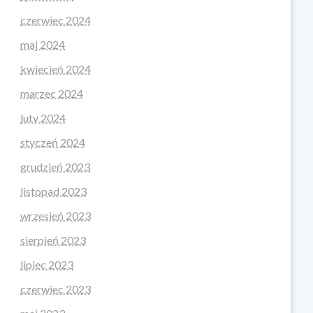
czerwiec 2024
maj 2024
kwiecień 2024
marzec 2024
luty 2024
styczeń 2024
grudzień 2023
listopad 2023
wrzesień 2023
sierpień 2023
lipiec 2023
czerwiec 2023