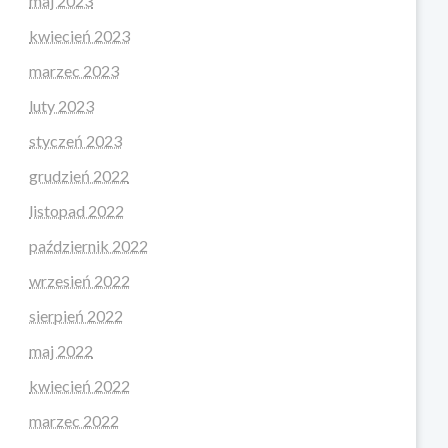
maj 2023
kwiecień 2023
marzec 2023
luty 2023
styczeń 2023
grudzień 2022
listopad 2022
październik 2022
wrzesień 2022
sierpień 2022
maj 2022
kwiecień 2022
marzec 2022