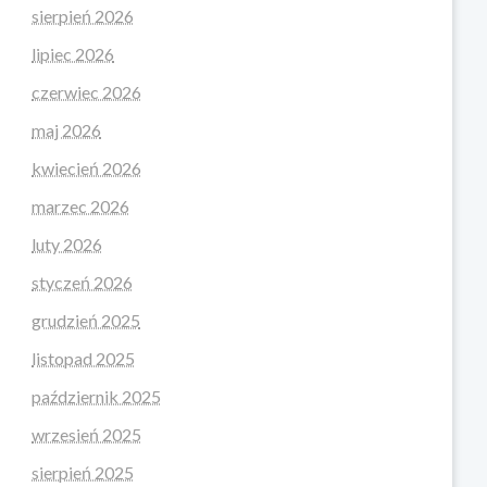
sierpień 2026
lipiec 2026
czerwiec 2026
maj 2026
kwiecień 2026
marzec 2026
luty 2026
styczeń 2026
grudzień 2025
listopad 2025
październik 2025
wrzesień 2025
sierpień 2025