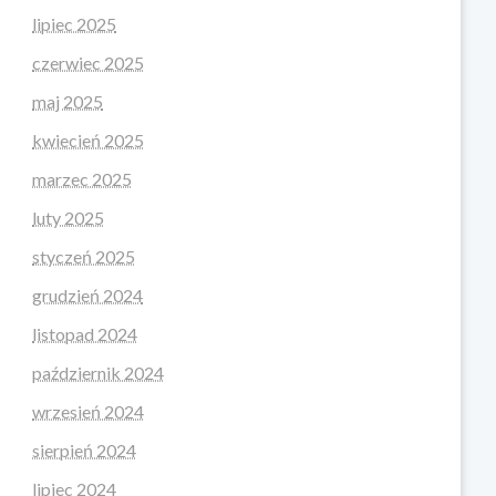
lipiec 2025
czerwiec 2025
maj 2025
kwiecień 2025
marzec 2025
luty 2025
styczeń 2025
grudzień 2024
listopad 2024
październik 2024
wrzesień 2024
sierpień 2024
lipiec 2024