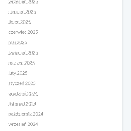
wrzesień 2025
sierpień 2025
lipiec 2025
czerwiec 2025
maj 2025
kwiecień 2025
marzec 2025
luty 2025
styczeń 2025
grudzień 2024
listopad 2024
październik 2024
wrzesień 2024