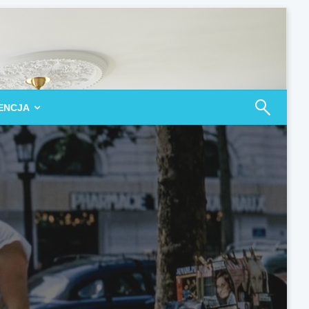
ENCJA