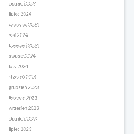
sierpień 2024
lipiec 2024
czerwiec 2024
maj 2024
kwiecień 2024
marzec 2024
luty 2024
styczeń 2024
grudzień 2023
listopad 2023
wrzesień 2023
sierpień 2023
lipiec 2023