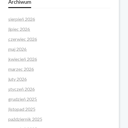
Archiwum
sierpień 2026
lipiec 2026
czerwiec 2026
maj 2026
kwiecień 2026
marzec 2026
luty 2026
styczeń 2026
grudzień 2025
listopad 2025
październik 2025