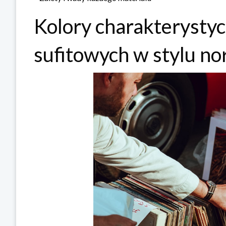
Kolory charakterystyc
sufitowych w stylu n